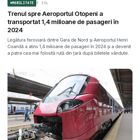
9 IUL
MOBILITATE
Trenul spre Aeroportul Otopeni a
transportat 1,4 milioane de pasageri în
2024
Legătura feroviară dintre Gara de Nord și Aeroportul Henri
Coandă a atins 1,4 milioane de pasageri în 2024 și a devenit
a patra cea mai folosită rută din țară după biletele vândute.