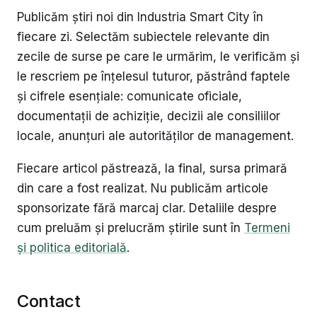
Publicăm știri noi din Industria Smart City în
fiecare zi. Selectăm subiectele relevante din
zecile de surse pe care le urmărim, le verificăm și
le rescriem pe înțelesul tuturor, păstrând faptele
și cifrele esențiale: comunicate oficiale,
documentații de achiziție, decizii ale consiliilor
locale, anunțuri ale autorităților de management.
Fiecare articol păstrează, la final, sursa primară
din care a fost realizat. Nu publicăm articole
sponsorizate fără marcaj clar. Detaliile despre
cum preluăm și prelucrăm știrile sunt în
Termeni
și politica editorială
.
Contact