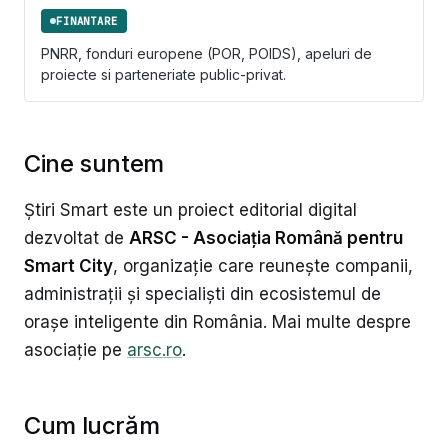
FINANTARE
PNRR, fonduri europene (POR, POIDS), apeluri de
proiecte si parteneriate public-privat.
Cine suntem
Știri Smart este un proiect editorial digital
dezvoltat de
ARSC - Asociația Română pentru
Smart City
, organizație care reunește companii,
administrații și specialiști din ecosistemul de
orașe inteligente din România. Mai multe despre
asociație pe
arsc.ro
.
Cum lucrăm