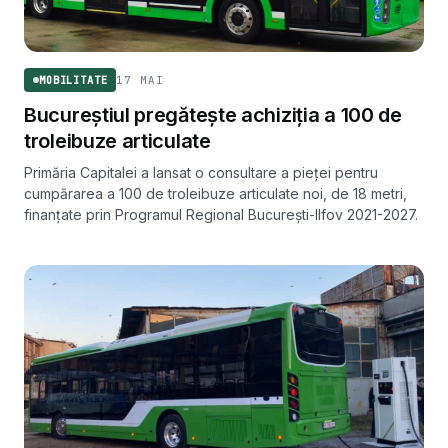
17 MAI
MOBILITATE
Bucureștiul pregătește achiziția a 100 de
troleibuze articulate
Primăria Capitalei a lansat o consultare a pieței pentru
cumpărarea a 100 de troleibuze articulate noi, de 18 metri,
finanțate prin Programul Regional București-Ilfov 2021-2027.