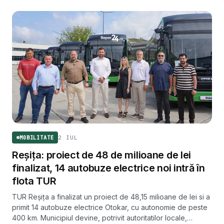
2 IUL
MOBILITATE
Reșița: proiect de 48 de milioane de lei
finalizat, 14 autobuze electrice noi intră în
flota TUR
TUR Reșița a finalizat un proiect de 48,15 milioane de lei si a
primit 14 autobuze electrice Otokar, cu autonomie de peste
400 km. Municipiul devine, potrivit autoritatilor locale,