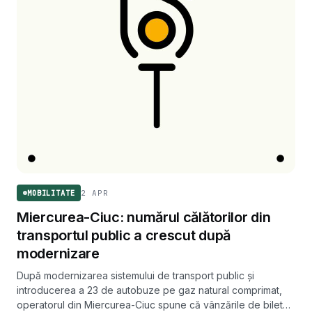
2 APR
MOBILITATE
Miercurea-Ciuc: numărul călătorilor din
transportul public a crescut după
modernizare
După modernizarea sistemului de transport public și
introducerea a 23 de autobuze pe gaz natural comprimat,
operatorul din Miercurea-Ciuc spune că vânzările de bilete