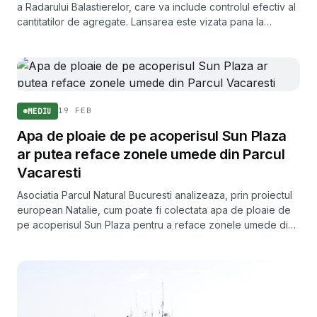
a Radarului Balastierelor, care va include controlul efectiv al
cantitatilor de agregate. Lansarea este vizata pana la
jumatatea anului 2026.
19 FEB
MEDIU
Apa de ploaie de pe acoperisul Sun Plaza
ar putea reface zonele umede din Parcul
Vacaresti
Asociatia Parcul Natural Bucuresti analizeaza, prin proiectul
european Natalie, cum poate fi colectata apa de ploaie de
pe acoperisul Sun Plaza pentru a reface zonele umede din
Parcul Natural Vacaresti.