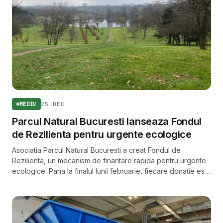
25 DEC
MEDIU
Parcul Natural Bucuresti lanseaza Fondul
de Rezilienta pentru urgente ecologice
Asociatia Parcul Natural Bucuresti a creat Fondul de
Rezilienta, un mecanism de finantare rapida pentru urgente
ecologice. Pana la finalul lunii februarie, fiecare donatie este
dublata.