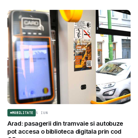
5 IUN
MOBILITATE
Arad: pasagerii din tramvaie si autobuze
pot accesa o biblioteca digitala prin cod