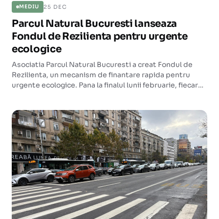
25 DEC
MEDIU
Parcul Natural Bucuresti lanseaza
Fondul de Rezilienta pentru urgente
ecologice
Asociatia Parcul Natural Bucuresti a creat Fondul de
Rezilienta, un mecanism de finantare rapida pentru
urgente ecologice. Pana la finalul lunii februarie, fiecare
donatie este dublata.