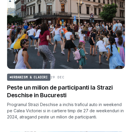
29 DEC
URBANISM & CLADIRI
Peste un milion de participanti la Strazi
Deschise in Bucuresti
Programul Strazi Deschise a inchis traficul auto in weekend
pe Calea Victoriei si in cartiere timp de 27 de weekenduri in
2024, atragand peste un milion de participanti.