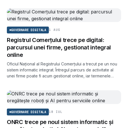
1 AUG
GUVERNARE DIGITALA
Registrul Comerțului trece pe digital:
parcursul unei firme, gestionat integral
online
Oficiul Național al Registrului Comerțului a trecut pe un nou
sistem informatic integrat. Întregul parcurs de activitate al
unei firme poate fi acum gestionat online, iar termenele
pentru înființare scad.
18 IUL
GUVERNARE DIGITALA
ONRC trece pe noul sistem informatic și