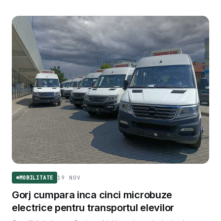
19 NOV
MOBILITATE
Gorj cumpara inca cinci microbuze
electrice pentru transportul elevilor