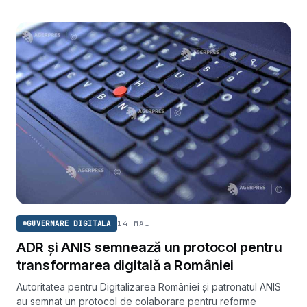
14 MAI
GUVERNARE DIGITALA
ADR și ANIS semnează un protocol pentru
transformarea digitală a României
Autoritatea pentru Digitalizarea României și patronatul ANIS
au semnat un protocol de colaborare pentru reforme