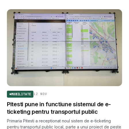
12 NOV
MOBILITATE
Pitesti pune in functiune sistemul de e-
ticketing pentru transportul public
Primaria Pitesti a receptionat noul sistem de e-ticketing
pentru transportul public local, parte a unui proiect de peste